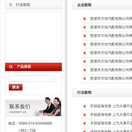
行业新闻
企业新闻
慈溪市方佳汽配有限公司
慈溪市方佳汽配有限公司
慈溪市方佳汽配有限公司
慈溪市方佳汽配有限公司
慈溪市方佳汽配有限公司
慈溪市方佳汽配有限公司
产品搜索
慈溪市方佳汽配有限公司
慈溪市方佳汽配有限公司
行业新闻
开创蓝海先锋 上汽大通不
开创蓝海先锋 上汽大通不
开创蓝海先锋 上汽大通不
电话：0086-574-63406888
/ 881 / 758
开创蓝海先锋 上汽大通不