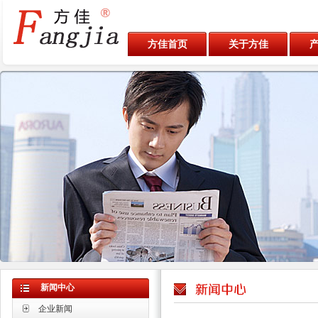
方佳首页
关于方佳
新闻中心
企业新闻