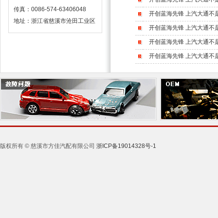
传真：0086-574-63406048
开创蓝海先锋 上汽大通不
地址：浙江省慈溪市沧田工业区
开创蓝海先锋 上汽大通不
开创蓝海先锋 上汽大通不
开创蓝海先锋 上汽大通不
版权所有 © 慈溪市方佳汽配有限公司
浙ICP备19014328号-1